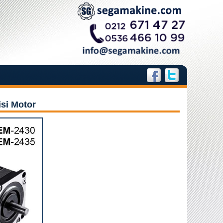
si Motor